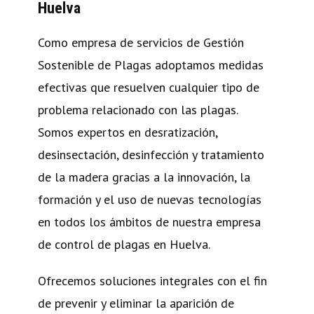
Huelva
Como empresa de servicios de Gestión
Sostenible de Plagas adoptamos medidas
efectivas que resuelven cualquier tipo de
problema relacionado con las plagas.
Somos expertos en desratización,
desinsectación, desinfección y tratamiento
de la madera gracias a la innovación, la
formación y el uso de nuevas tecnologías
en todos los ámbitos de nuestra empresa
de control de plagas en Huelva.
Ofrecemos soluciones integrales con el fin
de prevenir y eliminar la aparición de