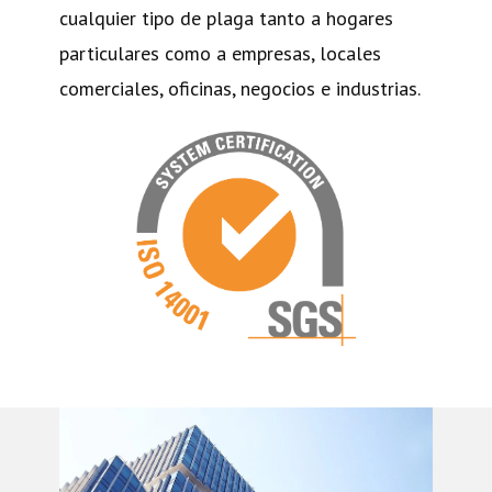
cualquier tipo de plaga tanto a hogares
particulares como a empresas, locales
comerciales, oficinas, negocios e industrias.