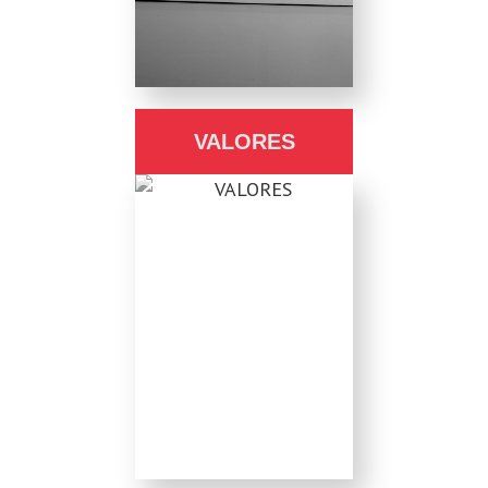
VALORES