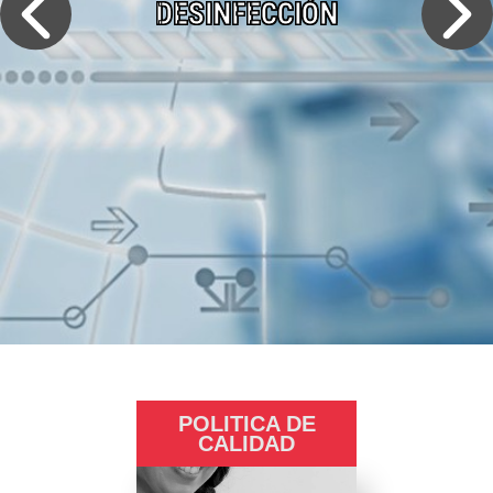
DESINFECCIÓN
POLITICA DE
CALIDAD