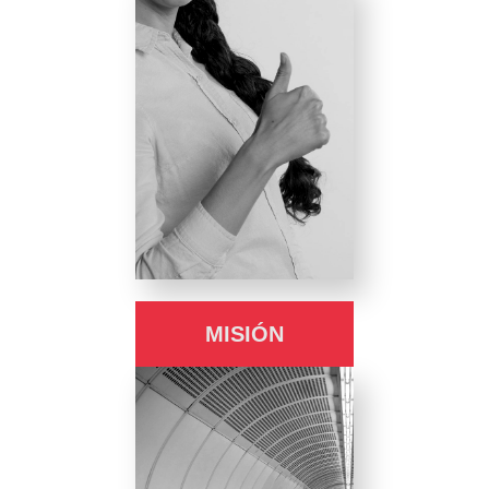
MISIÓN