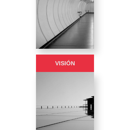
VISIÓN