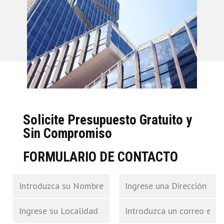
Solicite Presupuesto Gratuito y
Sin Compromiso
FORMULARIO DE CONTACTO