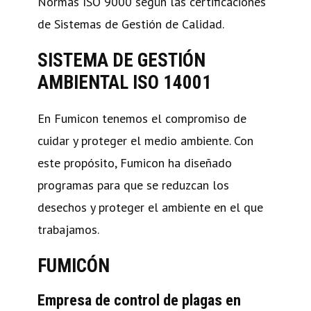
Normas ISO 9000 según las certificaciones
de Sistemas de Gestión de Calidad.
SISTEMA DE GESTIÓN
AMBIENTAL ISO 14001
En Fumicon tenemos el compromiso de
cuidar y proteger el medio ambiente. Con
este propósito, Fumicon ha diseñado
programas para que se reduzcan los
desechos y proteger el ambiente en el que
trabajamos.
FUMICÓN
Empresa de control de plagas en