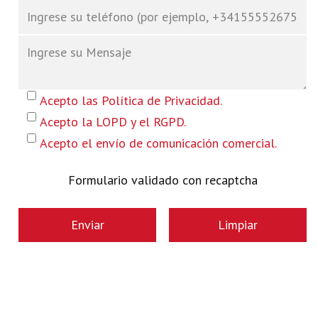
Acepto las Política de Privacidad.
Acepto la LOPD y el RGPD.
Acepto el envío de comunicación comercial.
Formulario validado con recaptcha
Enviar
Limpiar